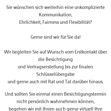
Sie wünschen sich weiterhin eine unkomplizierte
Kommunikation,
Ehrlichkeit, Fairness und Flexibilität?
Gerne sind wir für Sie da!
Wir begleiten Sie auf Wunsch vom Erstkontakt über
die Besichtigung
und Vertragserstellung bis zur finalen
Schlüsselübergabe
und gerne auch mit Rat und Tat darüber hinaus.
Und sollten Sie einmal einen Besichtigungstermin
nicht persönlich wahrnehmen können,
begehen wir mit Ihnen auch gerne virtuell Ihre