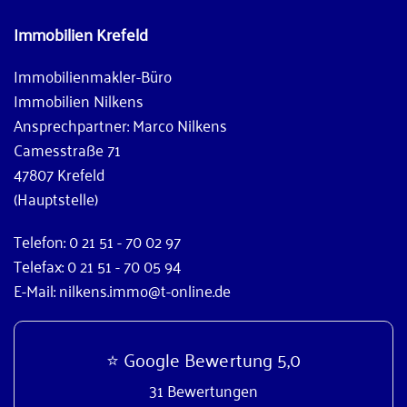
Immobilien Krefeld
Immobilienmakler-Büro
Immobilien Nilkens
Ansprechpartner: Marco Nilkens
Camesstraße 71
47807 Krefeld
(Hauptstelle)
Telefon: 0 21 51 - 70 02 97
Telefax: 0 21 51 - 70 05 94
E-Mail: nilkens.immo@t-online.de
⭐ Google Bewertung 5,0
31 Bewertungen