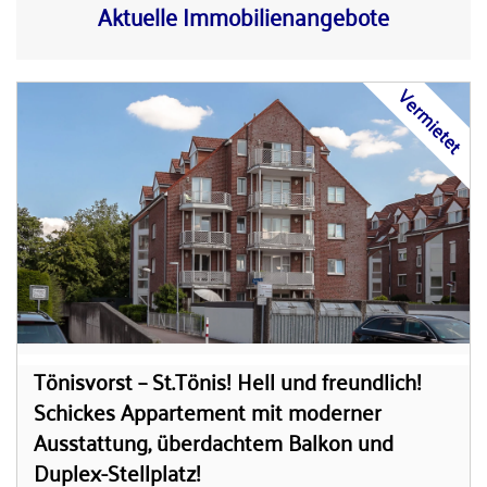
Aktuelle Immobilienangebote
Vermietet
Tönisvorst – St.Tönis! Hell und freundlich!
Schickes Appartement mit moderner
Ausstattung, überdachtem Balkon und
Duplex-Stellplatz!