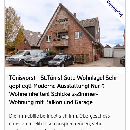
Vermietet
Tönisvorst – St.Tönis! Gute Wohnlage! Sehr
gepflegt! Moderne Ausstattung! Nur 5
Wohneinheiten! Schicke 2-Zimmer-
Wohnung mit Balkon und Garage
Die Immobilie befindet sich im 1. Obergeschoss
eines architektonisch ansprechenden, sehr