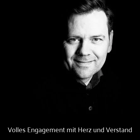
Volles Engagement mit Herz und Verstand