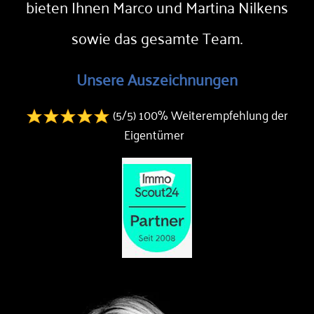
bieten Ihnen Marco und Martina Nilkens
sowie das gesamte Team.
Unsere Auszeichnungen
(5/5)
100% Weiterempfehlung der
Eigentümer