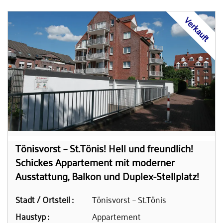
Verkauft
Tönisvorst – St.Tönis! Hell und freundlich!
Schickes Appartement mit moderner
Ausstattung, Balkon und Duplex-Stellplatz!
Stadt / Ortsteil :
Tönisvorst – St.Tönis
Haustyp :
Appartement