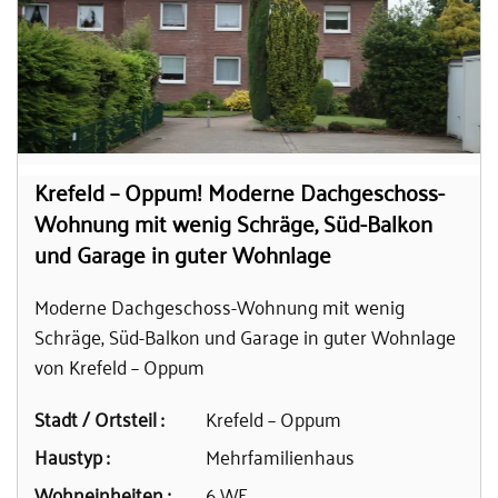
Krefeld – Oppum! Moderne Dachgeschoss-
Wohnung mit wenig Schräge, Süd-Balkon
und Garage in guter Wohnlage
Moderne Dachgeschoss-Wohnung mit wenig
Schräge, Süd-Balkon und Garage in guter Wohnlage
von Krefeld – Oppum
Stadt / Ortsteil :
Krefeld – Oppum
Haustyp :
Mehrfamilienhaus
Wohneinheiten :
6 WE