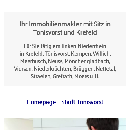
Ihr Immobilienmakler mit Sitz in
Tönisvorst und Krefeld
Für Sie tätig am linken Niederrhein
in Krefeld, Tönisvorst, Kempen, Willich,
Meerbusch, Neuss, Mönchengladbach,
Viersen, Niederkrüchten, Brüggen, Nettetal,
Straelen, Grefrath, Moers u. U.
Homepage – Stadt Tönisvorst