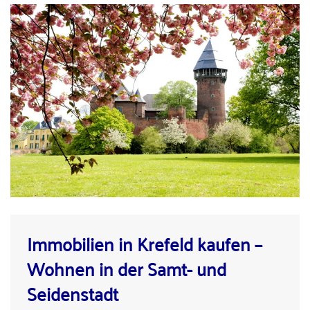
Immobilien in Krefeld kaufen –
Wohnen in der Samt- und
Seidenstadt