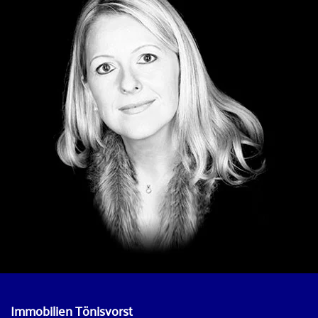
Immobilien Tönisvorst