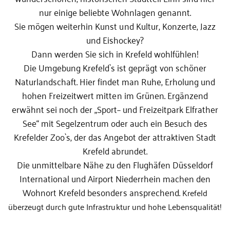
nur einige beliebte Wohnlagen genannt.
Sie mögen weiterhin Kunst und Kultur, Konzerte, Jazz
und Eishockey?
Dann werden Sie sich in Krefeld wohlfühlen!
Die Umgebung Krefeld`s ist geprägt von schöner
Naturlandschaft. Hier findet man Ruhe, Erholung und
hohen Freizeitwert mitten im Grünen. Ergänzend
erwähnt sei noch der „Sport– und Freizeitpark Elfrather
See“ mit Segelzentrum oder auch ein Besuch des
Krefelder Zoo`s, der das Angebot der attraktiven Stadt
Krefeld abrundet.
Die unmittelbare Nähe zu den Flughäfen Düsseldorf
International und Airport Niederrhein machen den
Wohnort Krefeld besonders ansprechend.
Krefeld
überzeugt durch gute Infrastruktur und hohe Lebensqualität!