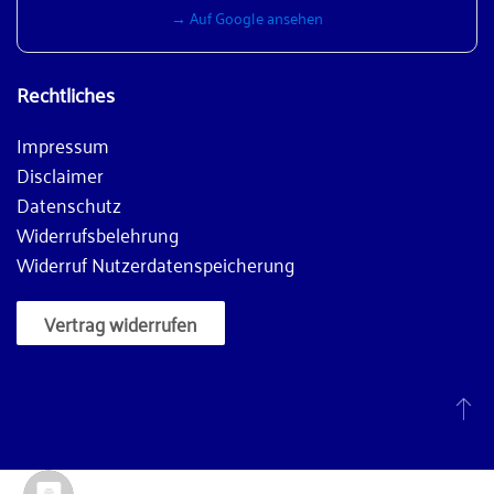
→ Auf Google ansehen
Rechtliches
Impressum
Disclaimer
Datenschutz
Widerrufsbelehrung
Widerruf Nutzerdatenspeicherung
Vertrag widerrufen