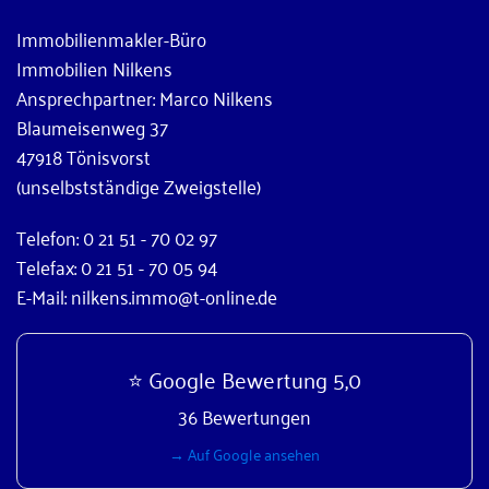
Immobilienmakler-Büro
Immobilien Nilkens
Ansprechpartner: Marco Nilkens
Blaumeisenweg 37
47918 Tönisvorst
(unselbstständige Zweigstelle)
Telefon: 0 21 51 - 70 02 97
Telefax: 0 21 51 - 70 05 94
E-Mail: nilkens.immo@t-online.de
⭐ Google Bewertung 5,0
36 Bewertungen
→ Auf Google ansehen