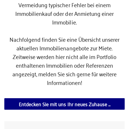
Vermeidung typischer Fehler bei einem
Immobilienkauf oder der Anmietung einer
Immobilie.
Nachfolgend finden Sie eine Übersicht unserer
aktuellen Immobilienangebote zur Miete.
Zeitweise werden hier nicht alle im Portfolio
enthaltenen Immobilien oder Referenzen
angezeigt,
melden Sie sich gerne für weitere
Informationen!
Entdecken Sie mit uns Ihr neues Zuhause …