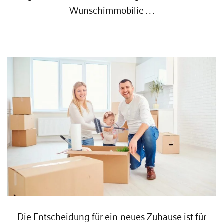
Wunschimmobilie . . .
Die Entscheidung für ein neues Zuhause ist für