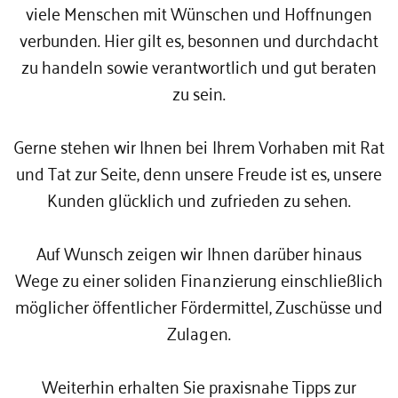
viele Menschen mit Wünschen und Hoffnungen
verbunden. Hier gilt es, besonnen und durchdacht
zu handeln sowie verantwortlich und gut beraten
zu sein.
Gerne stehen wir Ihnen bei Ihrem Vorhaben mit Rat
und Tat zur Seite, denn unsere Freude ist es, unsere
Kunden glücklich und zufrieden zu sehen.
Auf Wunsch zeigen wir Ihnen darüber hinaus
Wege zu einer soliden Finanzierung
einschließlich
möglicher öffentlicher Fördermittel, Zuschüsse und
Zulagen.
Weiterhin erhalten Sie praxisnahe Tipps zur