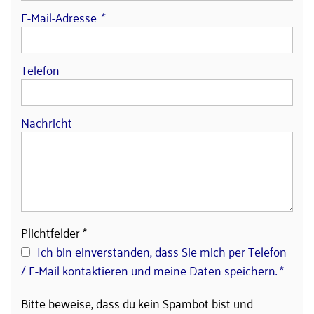
E-Mail-Adresse
*
Telefon
Nachricht
Plichtfelder *
Ich bin einverstanden, dass Sie mich per Telefon
/ E-Mail kontaktieren und meine Daten speichern. *
Bitte beweise, dass du kein Spambot bist und