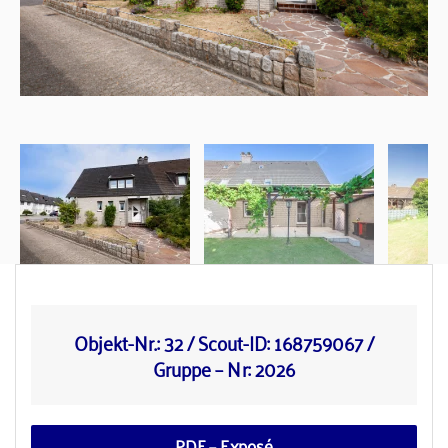
Objekt-Nr.: 32 / Scout-ID: 168759067 /
Gruppe – Nr: 2026
PDF – Exposé