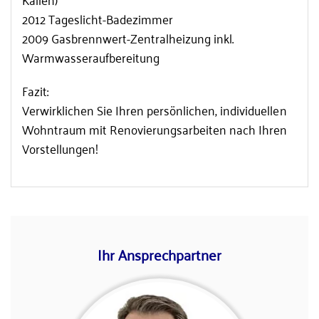
2012 Tageslicht-Badezimmer
2009 Gasbrennwert-Zentralheizung inkl.
Warmwasseraufbereitung
Fazit:
Verwirklichen Sie Ihren persönlichen, individuellen
Wohntraum mit Renovierungsarbeiten nach Ihren
Vorstellungen!
Ihr Ansprechpartner