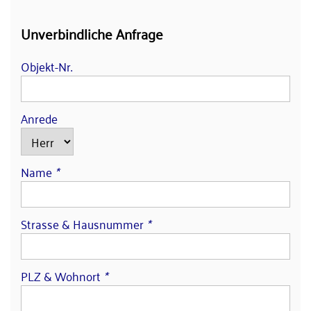
Unverbindliche Anfrage
Objekt-Nr.
Anrede
Name
*
Strasse & Hausnummer
*
PLZ & Wohnort
*