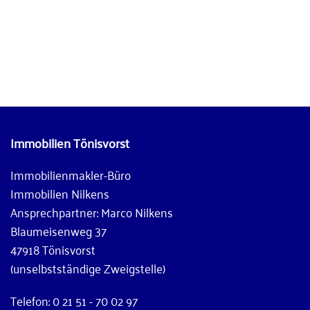
Immobilien Tönisvorst
Immobilienmakler-Büro
Immobilien Nilkens
Ansprechpartner: Marco Nilkens
Blaumeisenweg 37
47918 Tönisvorst
(unselbstständige Zweigstelle)
Telefon: 0 21 51 - 70 02 97