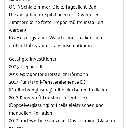
OG: 3 Schlafzimmer, Diele, Tageslicht-Bad
DG: ausgebauter Spitzboden mit 2 weiteren
Zimmern (eine feste Treppe müßte installiert
werden)
KG: Heizungsraum, Wasch- und Trockenraum,
großer Hobbyraum, Hausanschlußraum
Getätigte Investitionen:
2023 Treppenlift
2019 Garagentor (Hersteller Hörmann)
2017 Kunststoff-Fensterelemente EG
(Dreifachverglasung) mit elektrischen Rollläden
2013 Kunststoff-Fensterelemente OG
(Doppelverglasung) mit teils elektrischen und
manuellen Rollläden
2012 hochwertige Ganzglas-Duschkabine (Glaserei
Kallen)