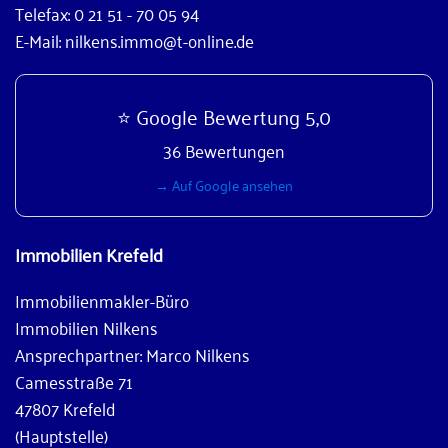
Telefax: 0 21 51 - 70 05 94
E-Mail: nilkens.immo@t-online.de
⭐ Google Bewertung 5,0
36 Bewertungen
→ Auf Google ansehen
Immobilien Krefeld
Immobilienmakler-Büro
Immobilien Nilkens
Ansprechpartner: Marco Nilkens
Camesstraße 71
47807 Krefeld
(Hauptstelle)