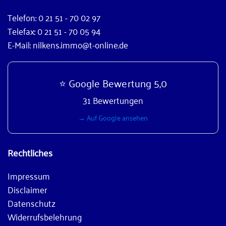
Telefon: 0 21 51 - 70 02 97
Telefax: 0 21 51 - 70 05 94
E-Mail: nilkens.immo@t-online.de
⭐ Google Bewertung 5,0
31 Bewertungen
→ Auf Google ansehen
Rechtliches
Impressum
Disclaimer
Datenschutz
Widerrufsbelehrung