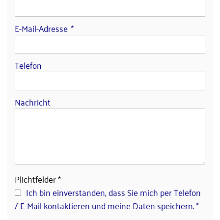
E-Mail-Adresse
*
Telefon
Nachricht
Plichtfelder *
Ich bin einverstanden, dass Sie mich per Telefon
/ E-Mail kontaktieren und meine Daten speichern. *