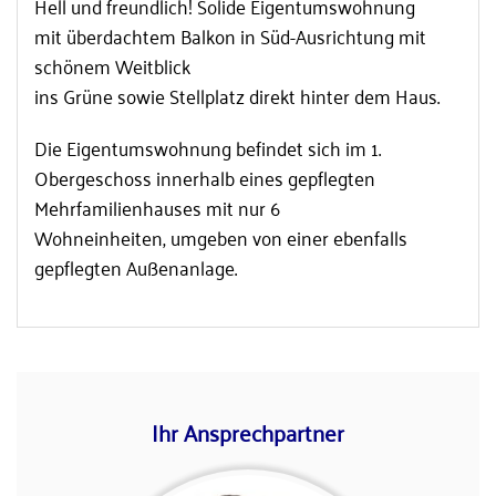
Hell und freundlich! Solide Eigentumswohnung
mit überdachtem Balkon in Süd-Ausrichtung mit
schönem Weitblick
ins Grüne sowie Stellplatz direkt hinter dem Haus.
Die Eigentumswohnung befindet sich im 1.
Obergeschoss innerhalb eines gepflegten
Mehrfamilienhauses mit nur 6
Wohneinheiten, umgeben von einer ebenfalls
gepflegten Außenanlage.
Ihr Ansprechpartner