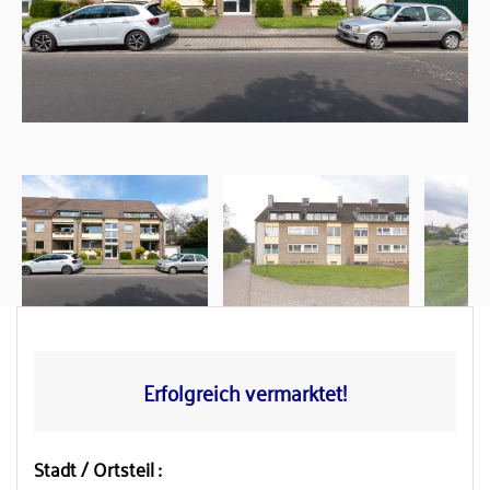
Erfolgreich vermarktet!
Stadt / Ortsteil :