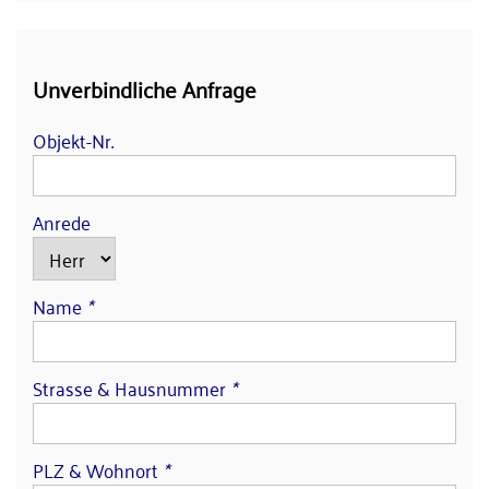
Unverbindliche Anfrage
Objekt-Nr.
Anrede
Name
*
Strasse & Hausnummer
*
PLZ & Wohnort
*