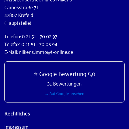
Camesstraße 71
47807 Krefeld
(Hauptstelle)
Telefon: 0 21 51 - 70 02 97
Telefax: 0 21 51 - 70 05 94
E-Mail: nilkens.immo@t-online.de
⭐ Google Bewertung 5,0
31 Bewertungen
→ Auf Google ansehen
Rechtliches
Impressum